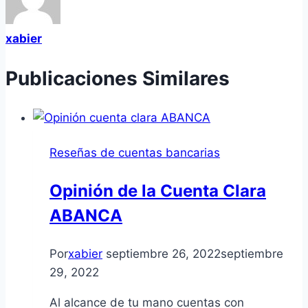
xabier
Publicaciones Similares
Reseñas de cuentas bancarias
Opinión de la Cuenta Clara
ABANCA
Por
xabier
septiembre 26, 2022
septiembre
29, 2022
Al alcance de tu mano cuentas con