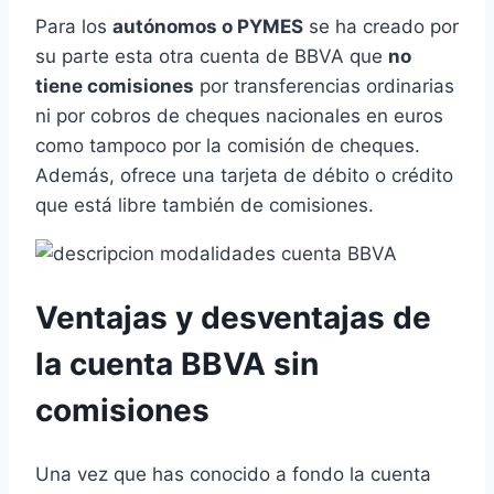
Para los
autónomos o PYMES
se ha creado por
su parte esta otra cuenta de BBVA que
no
tiene comisiones
por transferencias ordinarias
ni por cobros de cheques nacionales en euros
como tampoco por la comisión de cheques.
Además, ofrece una tarjeta de débito o crédito
que está libre también de comisiones.
Ventajas y desventajas de
la cuenta BBVA sin
comisiones
Una vez que has conocido a fondo la cuenta