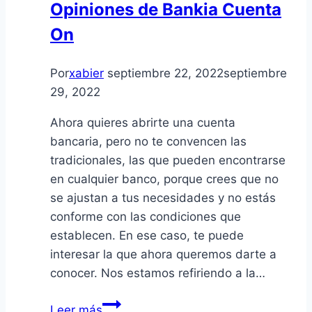
Opiniones de Bankia Cuenta
On
Por
xabier
septiembre 22, 2022
septiembre
29, 2022
Ahora quieres abrirte una cuenta
bancaria, pero no te convencen las
tradicionales, las que pueden encontrarse
en cualquier banco, porque crees que no
se ajustan a tus necesidades y no estás
conforme con las condiciones que
establecen. En ese caso, te puede
interesar la que ahora queremos darte a
conocer. Nos estamos refiriendo a la…
Opiniones
Leer más