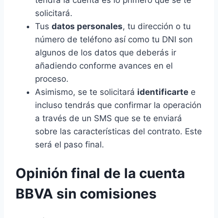
tendrá la cuenta es lo primero que se te
solicitará.
Tus
datos personales
, tu dirección o tu
número de teléfono así como tu DNI son
algunos de los datos que deberás ir
añadiendo conforme avances en el
proceso.
Asimismo, se te solicitará
identificarte
e
incluso tendrás que confirmar la operación
a través de un SMS que se te enviará
sobre las características del contrato. Este
será el paso final.
Opinión final de la cuenta
BBVA sin comisiones