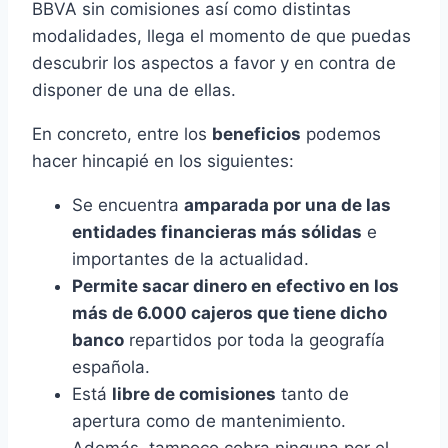
BBVA sin comisiones así como distintas
modalidades, llega el momento de que puedas
descubrir los aspectos a favor y en contra de
disponer de una de ellas.
En concreto, entre los
beneficios
podemos
hacer hincapié en los siguientes:
Se encuentra
amparada por una de las
entidades financieras más sólidas
e
importantes de la actualidad.
Permite sacar dinero en efectivo en los
más de 6.000 cajeros que tiene dicho
banco
repartidos por toda la geografía
española.
Está
libre de comisiones
tanto de
apertura como de mantenimiento.
Además, tampoco cobra ninguna por el