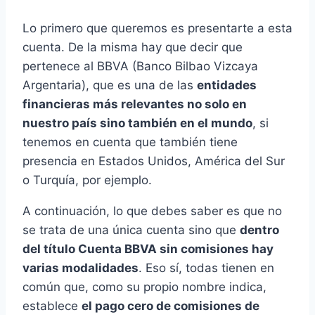
Lo primero que queremos es presentarte a esta
cuenta. De la misma hay que decir que
pertenece al BBVA (Banco Bilbao Vizcaya
Argentaria), que es una de las
entidades
financieras más relevantes no solo en
nuestro país sino también en el mundo
, si
tenemos en cuenta que también tiene
presencia en Estados Unidos, América del Sur
o Turquía, por ejemplo.
A continuación, lo que debes saber es que no
se trata de una única cuenta sino que
dentro
del título Cuenta BBVA sin comisiones hay
varias modalidades
. Eso sí, todas tienen en
común que, como su propio nombre indica,
establece
el pago cero de comisiones de