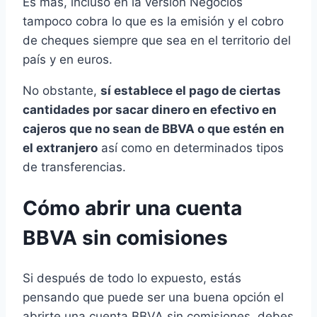
Es más, incluso en la versión Negocios
tampoco cobra lo que es la emisión y el cobro
de cheques siempre que sea en el territorio del
país y en euros.
No obstante,
sí establece el pago de ciertas
cantidades por sacar dinero en efectivo en
cajeros que no sean de BBVA o que estén en
el extranjero
así como en determinados tipos
de transferencias.
Cómo abrir una cuenta
BBVA sin comisiones
Si después de todo lo expuesto, estás
pensando que puede ser una buena opción el
abrirte una cuenta BBVA sin comisiones, debes