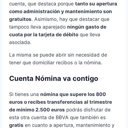
cuenta, que destaca porque
tanto su apertura
como administración y mantenimiento son
gratuitos
. Asimismo, hay que destacar que
tampoco lleva aparejado
ningún gasto de
cuota por la tarjeta de débito
que lleva
asociada.
La misma se puede abrir sin necesidad de
tener que domiciliar recibos o la nómina.
Cuenta Nómina va contigo
Si tienes una
nómina que supere los 800
euros o recibes transferencias al trimestre
de mínimo 2.500 euros
podrás disfrutar de
esta otra cuenta de BBVA que también es
gratis
en cuanto a apertura, mantenimiento y