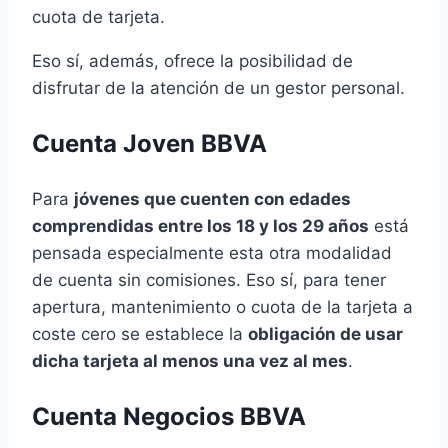
cuota de tarjeta.
Eso sí, además, ofrece la posibilidad de
disfrutar de la atención de un gestor personal.
Cuenta Joven BBVA
Para
jóvenes que cuenten con edades
comprendidas entre los 18 y los 29 años
está
pensada especialmente esta otra modalidad
de cuenta sin comisiones. Eso sí, para tener
apertura, mantenimiento o cuota de la tarjeta a
coste cero se establece la
obligación de usar
dicha tarjeta al menos una vez al mes
.
Cuenta Negocios BBVA