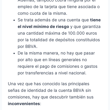
empleo de la tarjeta que tiene asociada o
como cuota de la misma.
Se trata además de una cuenta que
tiene
el nivel mínimo de riesgo
y que garantiza
una cantidad máxima de 100.000 euros
por la totalidad de depósitos constituidos
por BBVA.
De la misma manera, no hay que pasar
por alto que en líneas generales no
requiere el pago de comisiones o gastos
por transferencias a nivel nacional.
Una vez que has conocido las principales
señas de identidad de la cuenta BBVA sin
comisiones, hay que descubrir también sus
inconvenientes
: