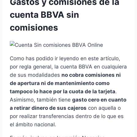
Gastos y comisiones de la
cuenta BBVA sin
comisiones
Como has podido ir leyendo en este artículo,
por regla general, la cuenta BBVA en cualquiera
de sus modalidades
no cobra comisiones ni
de apertura ni de mantenimiento como
tampoco lo hace por la cuota de la tarjeta
.
Asimismo, también tiene
gasto cero en cuanto
a retirar dinero de sus cajeros
con aquella o
por realizar transferencias dentro de lo que es
el ámbito nacional.