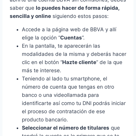
saber que
lo puedes hacer de forma rápida,
sencilla y online
siguiendo estos pasos:
Accede a la página web de BBVA y allí
elige la opción “
Cuentas
”.
En la pantalla, te aparecerán las
modalidades de la misma y deberás hacer
clic en el botón “
Hazte cliente
” de la que
más te interese.
Teniendo al lado tu smartphone, el
número de cuenta que tengas en otro
banco o una videollamada para
identificarte así como tu DNI podrás iniciar
el proceso de contratación de ese
producto bancario.
Seleccionar el número de titulares
que