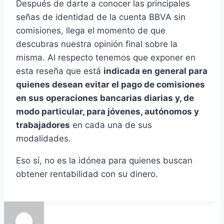
Después de darte a conocer las principales
señas de identidad de la cuenta BBVA sin
comisiones, llega el momento de que
descubras nuestra opinión final sobre la
misma. Al respecto tenemos que exponer en
esta reseña que está
indicada en general para
quienes desean evitar el pago de comisiones
en sus operaciones bancarias diarias y, de
modo particular, para jóvenes, autónomos y
trabajadores
en cada una de sus
modalidades.
Eso sí, no es la idónea para quienes buscan
obtener rentabilidad con su dinero.