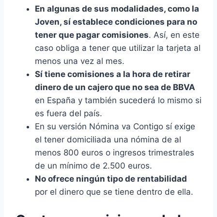
En algunas de sus modalidades, como la
Joven, sí establece condiciones para no
tener que pagar comisiones
. Así, en este
caso obliga a tener que utilizar la tarjeta al
menos una vez al mes.
Sí tiene comisiones a la hora de retirar
dinero de un cajero que no sea de BBVA
en España y también sucederá lo mismo si
es fuera del país.
En su versión Nómina va Contigo sí exige
el tener domiciliada una nómina de al
menos 800 euros o ingresos trimestrales
de un mínimo de 2.500 euros.
No ofrece ningún tipo de rentabilidad
por el dinero que se tiene dentro de ella.