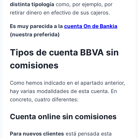
distinta tipología
como, por ejemplo, por
retirar dinero en efectivo de sus cajeros.
Es muy parecida a la
cuenta On de Bankia
(nuestra preferida)
Tipos de cuenta BBVA sin
comisiones
Como hemos indicado en el apartado anterior,
hay varias modalidades de esta cuenta. En
concreto, cuatro diferentes:
Cuenta online sin comisiones
Para nuevos clientes
está pensada esta